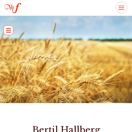
Bertil Hallberg