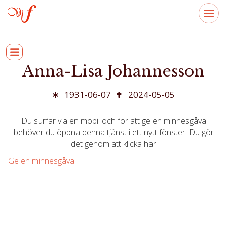
Anna-Lisa Johannesson
1931-06-07
2024-05-05
Du surfar via en mobil och för att ge en minnesgåva
behöver du öppna denna tjänst i ett nytt fönster. Du gör
det genom att klicka här
Ge en minnesgåva