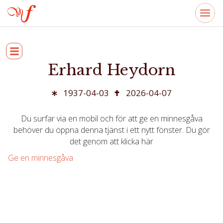
Erhard Heydorn
1937-04-03
2026-04-07
Du surfar via en mobil och för att ge en minnesgåva
behöver du öppna denna tjänst i ett nytt fönster. Du gör
det genom att klicka här
Ge en minnesgåva