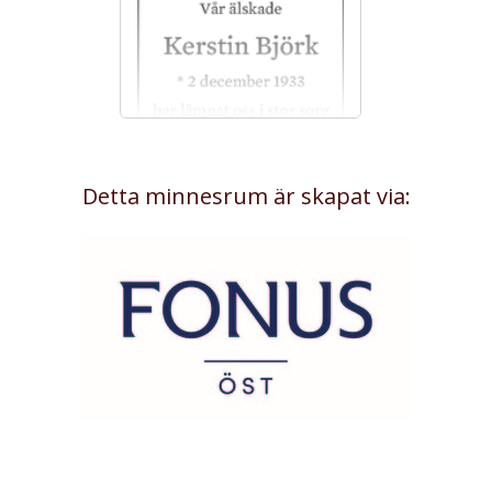
Detta minnesrum är skapat via: