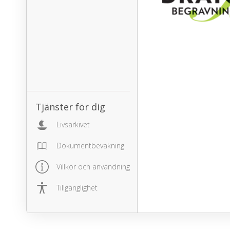
Tjänster för dig
Livsarkivet
Dokumentbevakning
Villkor och användning
Tillgänglighet