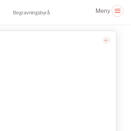
Begravningsbyrå